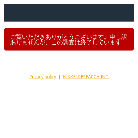
ご覧いただきありがとうございます。申し訳
ありませんが、この調査は終了しています。
Privacy policy
｜
NIKKEI RESEARCH INC.